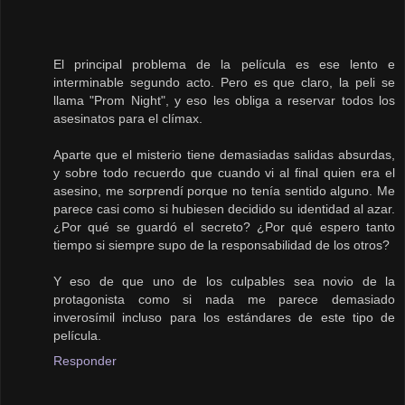
El principal problema de la película es ese lento e
interminable segundo acto. Pero es que claro, la peli se
llama "Prom Night", y eso les obliga a reservar todos los
asesinatos para el clímax.
Aparte que el misterio tiene demasiadas salidas absurdas,
y sobre todo recuerdo que cuando vi al final quien era el
asesino, me sorprendí porque no tenía sentido alguno. Me
parece casi como si hubiesen decidido su identidad al azar.
¿Por qué se guardó el secreto? ¿Por qué espero tanto
tiempo si siempre supo de la responsabilidad de los otros?
Y eso de que uno de los culpables sea novio de la
protagonista como si nada me parece demasiado
inverosímil incluso para los estándares de este tipo de
película.
Responder