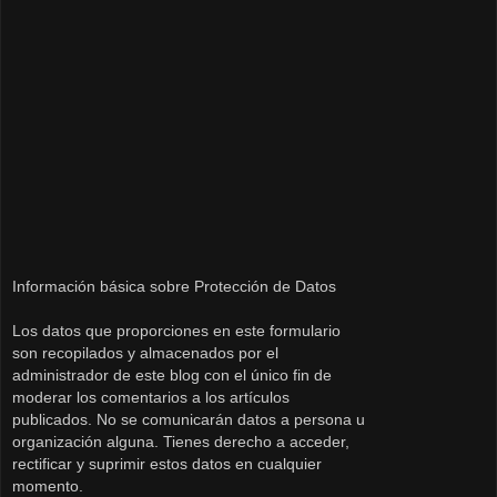
Información básica sobre Protección de Datos
Los datos que proporciones en este formulario
son recopilados y almacenados por el
administrador de este blog con el único fin de
moderar los comentarios a los artículos
publicados. No se comunicarán datos a persona u
organización alguna. Tienes derecho a acceder,
rectificar y suprimir estos datos en cualquier
momento.