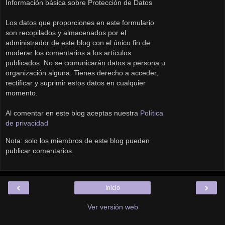
Información básica sobre Protección de Datos
Los datos que proporciones en este formulario
son recopilados y almacenados por el
administrador de este blog con el único fin de
moderar los comentarios a los artículos
publicados. No se comunicarán datos a persona u
organización alguna. Tienes derecho a acceder,
rectificar y suprimir estos datos en cualquier
momento.
Al comentar en este blog aceptas nuestra
Política
de privacidad
Nota: solo los miembros de este blog pueden
publicar comentarios.
‹
›
Inicio
Ver versión web