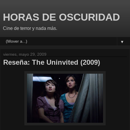
HORAS DE OSCURIDAD
Cine de terror y nada más.
▼
viernes, mayo 29, 2009
Reseña: The Uninvited (2009)