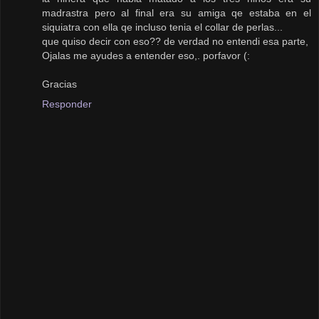
madrastra pero al final era su amiga qe estaba en el
siquiatra con ella qe incluso tenia el collar de perlas...
que quiso decir con eso?? de verdad no entendi esa parte,
Ojalas me ayudes a entender eso,. porfavor (:
Gracias
Responder