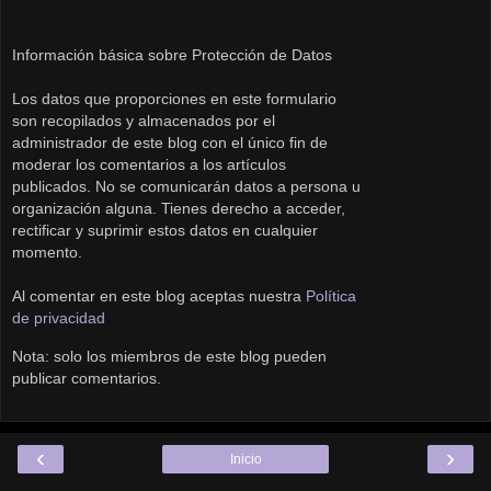
Información básica sobre Protección de Datos
Los datos que proporciones en este formulario
son recopilados y almacenados por el
administrador de este blog con el único fin de
moderar los comentarios a los artículos
publicados. No se comunicarán datos a persona u
organización alguna. Tienes derecho a acceder,
rectificar y suprimir estos datos en cualquier
momento.
Al comentar en este blog aceptas nuestra
Política
de privacidad
Nota: solo los miembros de este blog pueden
publicar comentarios.
‹
›
Inicio