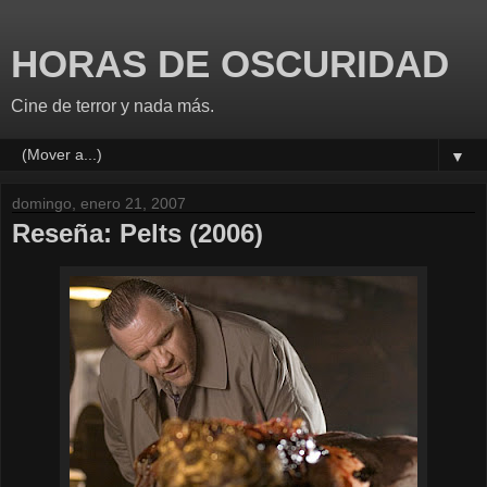
HORAS DE OSCURIDAD
Cine de terror y nada más.
▼
domingo, enero 21, 2007
Reseña: Pelts (2006)