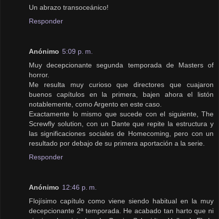
Un abrazo transoceánico!
Responder
Anónimo
5:09 p. m.
Muy decepcionante segunda temporada de Masters of
horror.
Me resulta muy curioso que directores que cuajaron
buenos capítulos en la primera, bajen ahora el listón
notablemente, como Argento en este caso.
Exactamente lo mismo que sucede con el siguiente, The
Screwfly solution, con un Dante que repite la estructura y
las significaciones sociales de Homecoming, pero con un
resultado por debajo de su primera aportación a la serie.
Responder
Anónimo
12:46 p. m.
Flojísimo capítulo como viene siendo habitual en la muy
decepcionante 2ª temporada. He acabado tan harto que ni